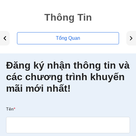
Thông Tin
Tổng Quan
Đăng ký nhận thông tin và
các chương trình khuyến
mãi mới nhất!
Tên
*