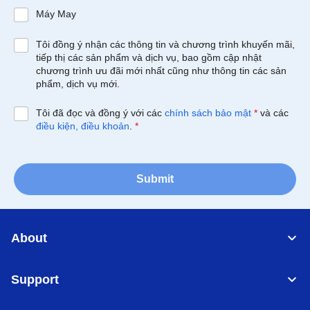
Máy May
Tôi đồng ý nhận các thông tin và chương trình khuyến mãi,
tiếp thị các sản phẩm và dịch vụ, bao gồm cập nhật
chương trình ưu đãi mới nhất cũng như thông tin các sản
phẩm, dịch vụ mới.
Tôi đã đọc và đồng ý với các
chính sách bảo mật
*
và các
điều kiện, điều khoản
.
*
Submit
About
Support