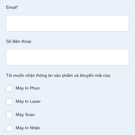
Email
*
Số điện thoại
Tôi muốn nhận thông tin sản phẩm và khuyến mãi của:
Máy In Phun
Máy In Laser
Máy Scan
Máy In Nhãn