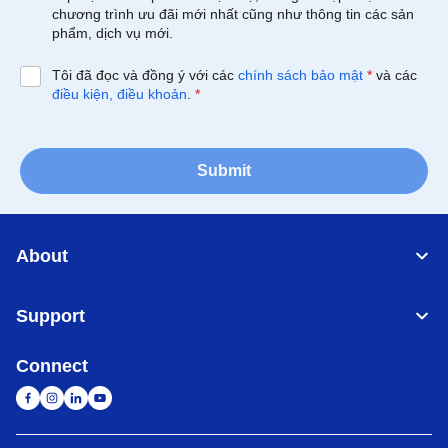
chương trình ưu đãi mới nhất cũng như thông tin các sản
phẩm, dịch vụ mới.
Tôi đã đọc và đồng ý với các
chính sách bảo mật
*
và các
điều kiện, điều khoản
.
*
Submit
About
Support
Connect