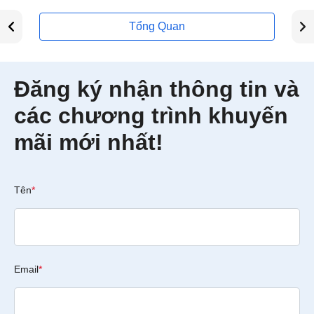
Tổng Quan
Đăng ký nhận thông tin và
các chương trình khuyến
mãi mới nhất!
Tên
*
Email
*