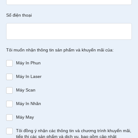
Số điện thoại
Tôi muốn nhận thông tin sản phẩm và khuyến mãi của:
Máy In Phun
Máy In Laser
Máy Scan
Máy In Nhãn
Máy May
Tôi đồng ý nhận các thông tin và chương trình khuyến mãi,
tiếp thị các sản phẩm và dịch vụ, bao gồm cập nhật