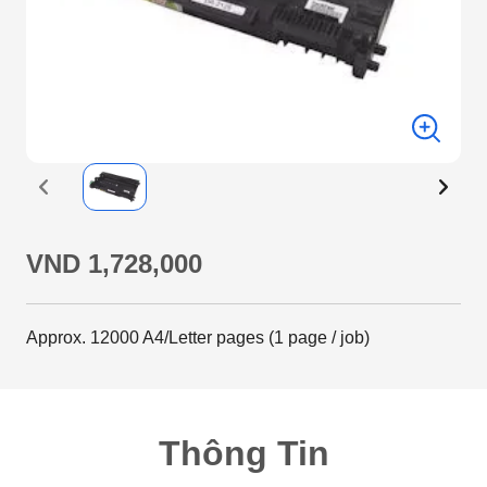
VND 1,728,000
Approx. 12000 A4/Letter pages (1 page / job)
Thông Tin