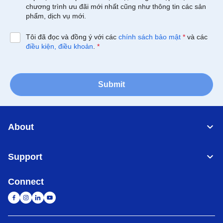
chương trình ưu đãi mới nhất cũng như thông tin các sản
phẩm, dịch vụ mới.
Tôi đã đọc và đồng ý với các
chính sách bảo mật
*
và các
điều kiện, điều khoản
.
*
Submit
About
Support
Connect