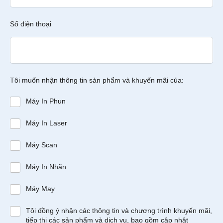
Số điện thoại
Tôi muốn nhận thông tin sản phẩm và khuyến mãi của:
Máy In Phun
Máy In Laser
Máy Scan
Máy In Nhãn
Máy May
Tôi đồng ý nhận các thông tin và chương trình khuyến mãi,
tiếp thị các sản phẩm và dịch vụ, bao gồm cập nhật