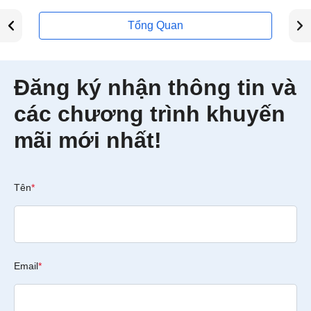
Tổng Quan
Đăng ký nhận thông tin và
các chương trình khuyến
mãi mới nhất!
Tên
*
Email
*