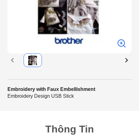
Embroidery with Faux Embellishment
Embroidery Design USB Stick
Thông Tin