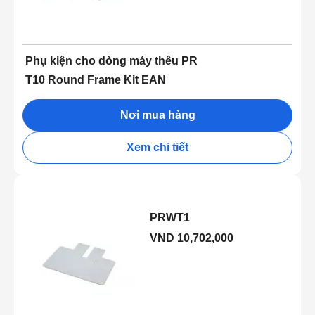
Phụ kiện cho dòng máy thêu PR
T10 Round Frame Kit EAN
Nơi mua hàng
Xem chi tiết
PRWT1
VND 10,702,000