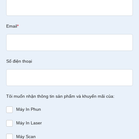
Email
*
Số điện thoại
Tôi muốn nhận thông tin sản phẩm và khuyến mãi của:
Máy In Phun
Máy In Laser
Máy Scan