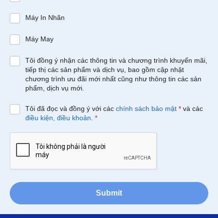
Máy In Nhãn
Máy May
Tôi đồng ý nhận các thông tin và chương trình khuyến mãi,
tiếp thị các sản phẩm và dịch vụ, bao gồm cập nhật
chương trình ưu đãi mới nhất cũng như thông tin các sản
phẩm, dịch vụ mới.
Tôi đã đọc và đồng ý với các
chính sách bảo mật
*
và các
điều kiện, điều khoản
.
*
Submit