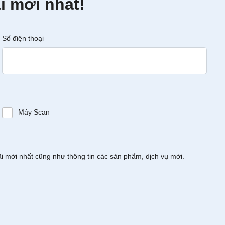
i mới nhất!
Số điện thoại
Máy Scan
ãi mới nhất cũng như thông tin các sản phẩm, dịch vụ mới.