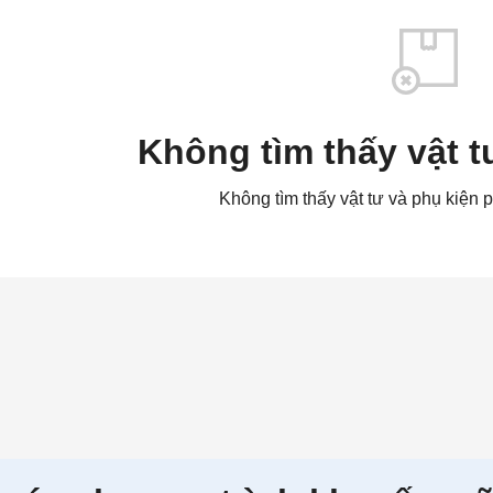
Không tìm thấy vật t
Không tìm thấy vật tư và phụ kiện 