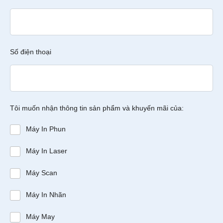
Số điện thoại
Tôi muốn nhận thông tin sản phẩm và khuyến mãi của:
Máy In Phun
Máy In Laser
Máy Scan
Máy In Nhãn
Máy May