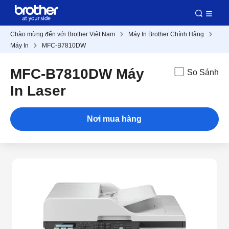
Chào mừng đến với Brother Việt Nam
Máy In Brother Chính Hãng
Máy In
MFC-B7810DW
MFC-B7810DW Máy
So Sánh
In Laser
Nơi mua hàng