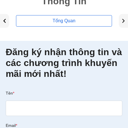
Thông Tin
Tổng Quan
Đăng ký nhận thông tin và
các chương trình khuyến
mãi mới nhất!
Tên
*
Email
*