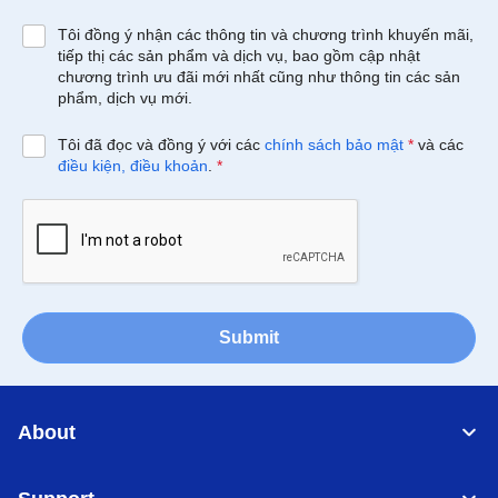
Tôi đồng ý nhận các thông tin và chương trình khuyến mãi,
tiếp thị các sản phẩm và dịch vụ, bao gồm cập nhật
chương trình ưu đãi mới nhất cũng như thông tin các sản
phẩm, dịch vụ mới.
Tôi đã đọc và đồng ý với các
chính sách bảo mật
*
và các
điều kiện, điều khoản
.
*
Submit
About