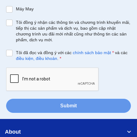
Máy May
Tôi đồng ý nhận các thông tin và chương trình khuyến mãi,
tiếp thị các sản phẩm và dịch vụ, bao gồm cập nhật
chương trình ưu đãi mới nhất cũng như thông tin các sản
phẩm, dịch vụ mới.
Tôi đã đọc và đồng ý với các
chính sách bảo mật
*
và các
điều kiện, điều khoản
.
*
Submit
About