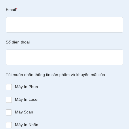
Email
*
Số điện thoại
Tôi muốn nhận thông tin sản phẩm và khuyến mãi của:
Máy In Phun
Máy In Laser
Máy Scan
Máy In Nhãn