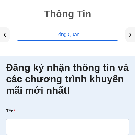
Thông Tin
Tổng Quan
Đăng ký nhận thông tin và
các chương trình khuyến
mãi mới nhất!
Tên
*