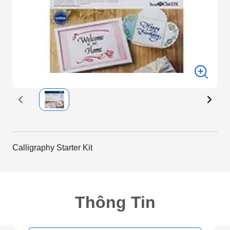
Calligraphy Starter Kit
Thông Tin