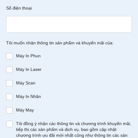
Số điện thoại
Tôi muốn nhận thông tin sản phẩm và khuyến mãi của:
Máy In Phun
Máy In Laser
Máy Scan
Máy In Nhãn
Máy May
Tôi đồng ý nhận các thông tin và chương trình khuyến mãi,
tiếp thị các sản phẩm và dịch vụ, bao gồm cập nhật
chương trình ưu đãi mới nhất cũng như thông tin các sản