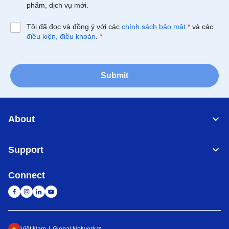
phẩm, dịch vụ mới.
Tôi đã đọc và đồng ý với các
chính sách bảo mật
*
và các
điều kiện, điều khoản
.
*
Submit
About
Support
Connect