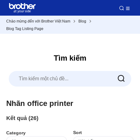
Chào mừng đến với Brother Việt Nam
Blog
Blog Tag Listing Page
Tìm kiếm
Nhãn office printer
Kết quả (26)
Sort
Category