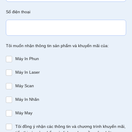
Số điện thoại
Tôi muốn nhận thông tin sản phẩm và khuyến mãi của:
Máy In Phun
Máy In Laser
Máy Scan
Máy In Nhãn
Máy May
Tôi đồng ý nhận các thông tin và chương trình khuyến mãi,