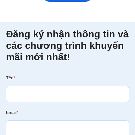
Đăng ký nhận thông tin và
các chương trình khuyến
mãi mới nhất!
Tên
*
Email
*