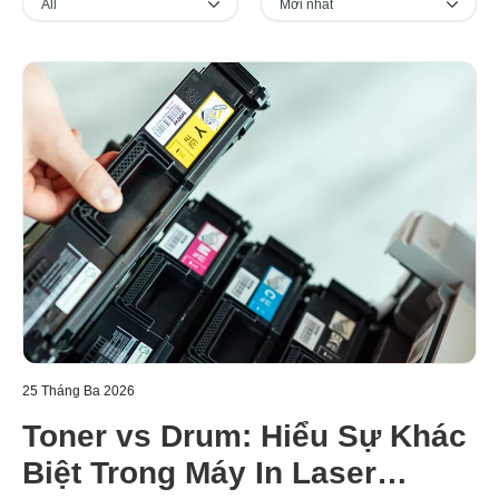
25 Tháng Ba 2026
Toner vs Drum: Hiểu Sự Khác
Biệt Trong Máy In Laser