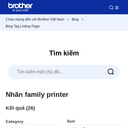
Chào mừng đến với Brother Việt Nam
Blog
Blog Tag Listing Page
Tìm kiếm
Nhãn family printer
Kết quả (26)
Sort
Category