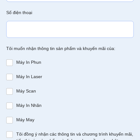
Số điện thoại
Tôi muốn nhận thông tin sản phẩm và khuyến mãi của:
Máy In Phun
Máy In Laser
Máy Scan
Máy In Nhãn
Máy May
Tôi đồng ý nhận các thông tin và chương trình khuyến mãi,