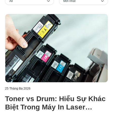
25 Tháng Ba 2026
Toner vs Drum: Hiểu Sự Khác
Biệt Trong Máy In Laser