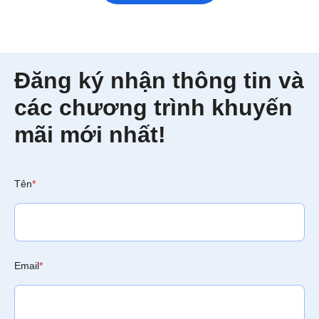
Đăng ký nhận thông tin và
các chương trình khuyến
mãi mới nhất!
Tên
*
Email
*